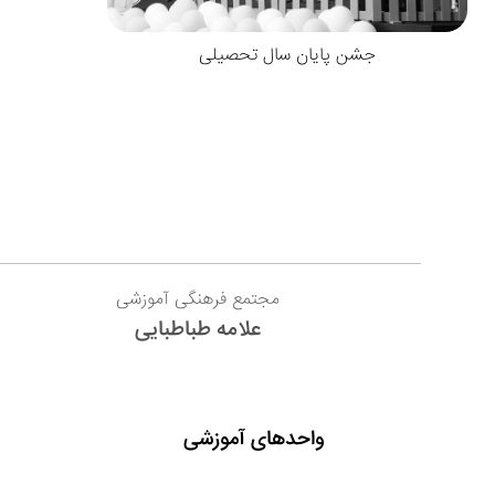
جشن پایان سال تحصیلی
مجتمع فرهنگی آموزشی
علامه طباطبایی
واحدهای آموزشی