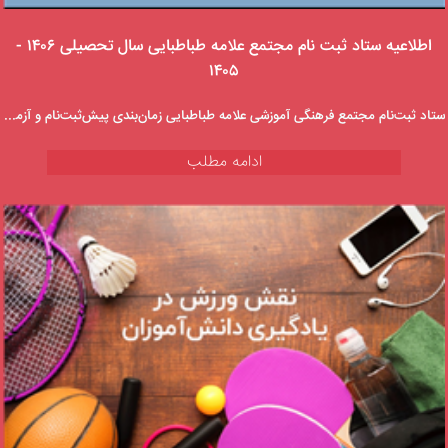
اطلاعیه ستاد ثبت نام مجتمع علامه طباطبایی سال تحصیلی ۱۴۰۶ -
۱۴۰۵
ستاد ثبت‌نام مجتمع فرهنگی آموزشی علامه طباطبایی زمان‌بندی پیش‌ثبت‌نام و آزمون‌های ورودی پایه‌های هفتم و دهم پسرانه و دخترانه را اعلام کرد.
ادامه مطلب