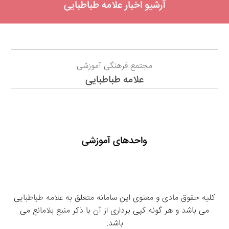
آرشیو اخبار علامه طباطبایی
مجتمع فرهنگی آموزشی
علامه طباطبایی
واحدهای آموزشی
کلیه حقوق مادی و معنوی این سامانه متعلق به علامه طباطبایی
می باشد و هر گونه کپی برداری از آن با ذکر منبع بلامانع می
باشد.