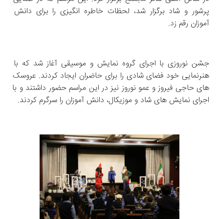
پرشور و شاد برگزار شد، لحظات خاطره‌ انگیزی را برای دانش‌ 
آموزان رقم زد.
جشن نوروزی با اجرای گروه نمایش و موسیقی آغاز شد که با 
هنرنمایی خود فضای شادی را برای حاضران ایجاد کردند. عروسک‌ 
های حاجی فیروز و عمو نوروز نیز در این مراسم حضور داشتند و با 
اجرای نمایش‌ های شاد و موزیکال، دانش‌ آموزان را سرگرم کردند.