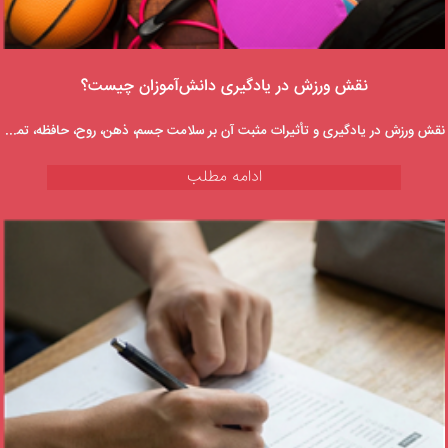
نقش ورزش در یادگیری دانش‌آموزان چیست؟
نقش ورزش در یادگیری و تأثیرات مثبت آن بر سلامت جسم، ذهن، روح، حافظه، تمرکز و...
ادامه مطلب