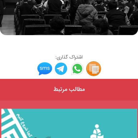
اشتراک گذاری:
مطالب مرتبط