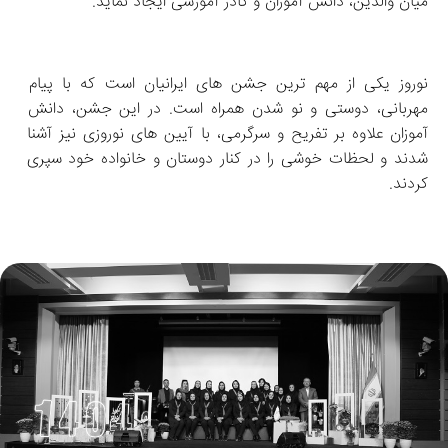
میان والدین، دانش‌ آموزان و کادر آموزشی ایجاد نماید.
نوروز یکی از مهم‌ ترین جشن‌ های ایرانیان است که با پیام 
مهربانی، دوستی و نو شدن همراه است. در این جشن، دانش‌ 
آموزان علاوه بر تفریح و سرگرمی، با آیین‌ های نوروزی نیز آشنا 
شدند و لحظات خوشی را در کنار دوستان و خانواده خود سپری 
کردند.