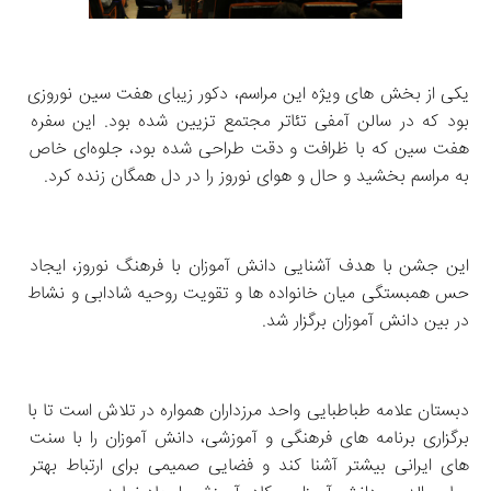
یکی از بخش‌ های ویژه این مراسم، دکور زیبای هفت‌ سین نوروزی 
بود که در سالن آمفی‌ تئاتر مجتمع تزیین شده بود. این سفره 
هفت‌ سین که با ظرافت و دقت طراحی شده بود، جلوه‌ای خاص 
به مراسم بخشید و حال و هوای نوروز را در دل همگان زنده کرد.
این جشن با هدف آشنایی دانش‌ آموزان با فرهنگ نوروز، ایجاد 
حس همبستگی میان خانواده‌ ها و تقویت روحیه شادابی و نشاط 
در بین دانش‌ آموزان برگزار شد.
دبستان علامه طباطبایی واحد مرزداران همواره در تلاش است تا با 
برگزاری برنامه‌ های فرهنگی و آموزشی، دانش‌ آموزان را با سنت‌ 
های ایرانی بیشتر آشنا کند و فضایی صمیمی برای ارتباط بهتر 