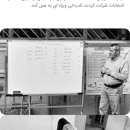
انتخابات شرکت کردند، قدردانی ویژه ‌ای به عمل آمد.