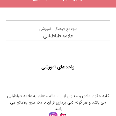
مجتمع فرهنگی آموزشی
علامه طباطبایی
واحدهای آموزشی
کلیه حقوق مادی و معنوی این سامانه متعلق به علامه طباطبایی
می باشد و هر گونه کپی برداری از آن با ذکر منبع بلامانع می
باشد.