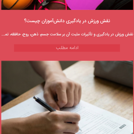
نقش ورزش در یادگیری دانش‌آموزان چیست؟
نقش ورزش در یادگیری و تأثیرات مثبت آن بر سلامت جسم، ذهن، روح، حافظه، تمرکز و...
ادامه مطلب