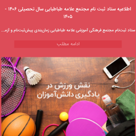
اطلاعیه ستاد ثبت نام مجتمع علامه طباطبایی سال تحصیلی ۱۴۰۶ -
۱۴۰۵
ستاد ثبت‌نام مجتمع فرهنگی آموزشی علامه طباطبایی زمان‌بندی پیش‌ثبت‌نام و آزمون‌های ورودی پایه‌های هفتم و دهم پسرانه و دخترانه را اعلام کرد.
ادامه مطلب