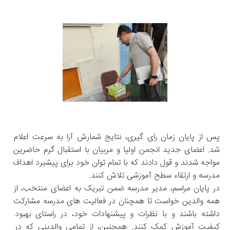
پس از پایان زمان رای ‌گیری، نتایج شمارش آرا به سرعت اعلام 
شد. اعضای جدید انجمن اولیا و مربیان با استقبال گرم حاضرین 
مواجه شدند و قول دادند که با تمام توان خود برای پیشبرد اهداف 
مدرسه و ارتقاء سطح آموزشی تلاش کنند.
در پایان مراسم، مدیر مدرسه ضمن تبریک به اعضای منتخب، از 
همه والدین خواست تا همچنان در فعالیت‌ های مدرسه مشارکت 
داشته باشند و با نظرات و پیشنهادات خود، در راستای بهبود 
کیفیت آموزش کمک کنند. همچنین، از تمامی والدینی که در 