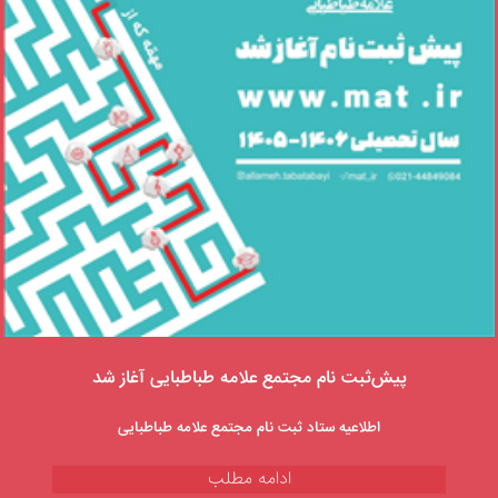
پیش‌ثبت نام مجتمع علامه طباطبایی آغاز شد
اطلاعیه ستاد ثبت نام مجتمع علامه طباطبایی
ادامه مطلب