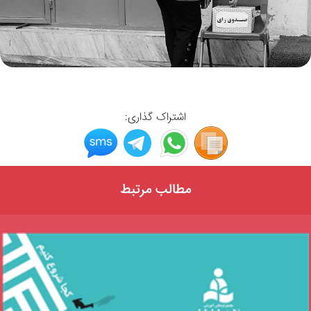
اشتراک گذاری:
مطالب مرتبط